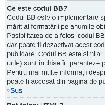
Ce este codul BB?
Codul BB este o implementare sp
mărit al formatării pe anumite ob
Posibilitatea de a folosi codul B
dar poate fi dezactivat acest cod
publicare. Codul BB este similar 
urile) sunt închise în paranteze p
Pentru mai multe informaţii despr
poate fi accesat din pagina de pu
Sus