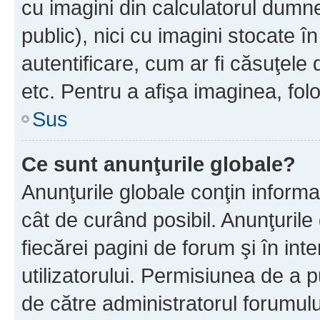
cu imagini din calculatorul dum
public), nici cu imagini stocate 
autentificare, cum ar fi căsuţele 
etc. Pentru a afişa imaginea, folo
Sus
Ce sunt anunţurile globale?
Anunţurile globale conţin informaţi
cât de curând posibil. Anunţurile
fiecărei pagini de forum şi în inte
utilizatorului. Permisiunea de a 
de către administratorul forumulu