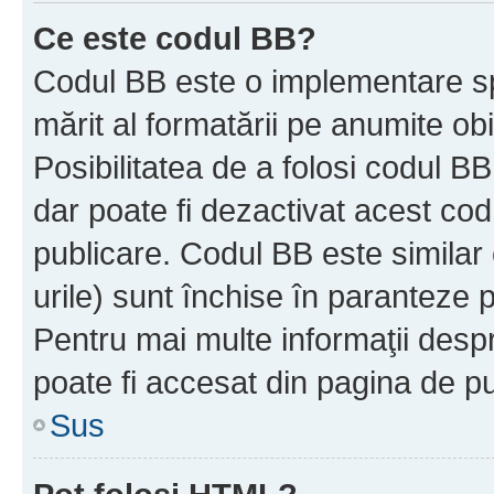
Ce este codul BB?
Codul BB este o implementare sp
mărit al formatării pe anumite ob
Posibilitatea de a folosi codul B
dar poate fi dezactivat acest cod
publicare. Codul BB este similar 
urile) sunt închise în paranteze p
Pentru mai multe informaţii despr
poate fi accesat din pagina de pu
Sus