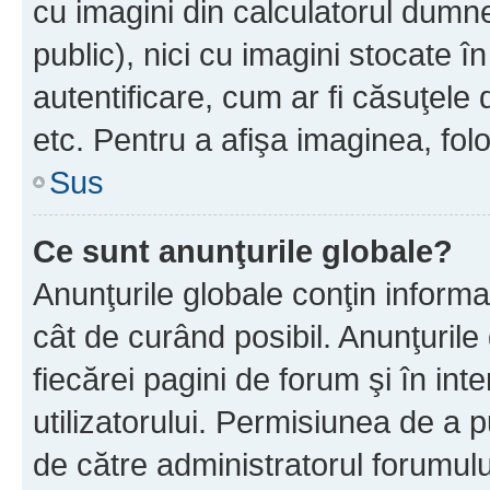
cu imagini din calculatorul dum
public), nici cu imagini stocate 
autentificare, cum ar fi căsuţele 
etc. Pentru a afişa imaginea, folo
Sus
Ce sunt anunţurile globale?
Anunţurile globale conţin informaţi
cât de curând posibil. Anunţurile
fiecărei pagini de forum şi în inte
utilizatorului. Permisiunea de a 
de către administratorul forumulu