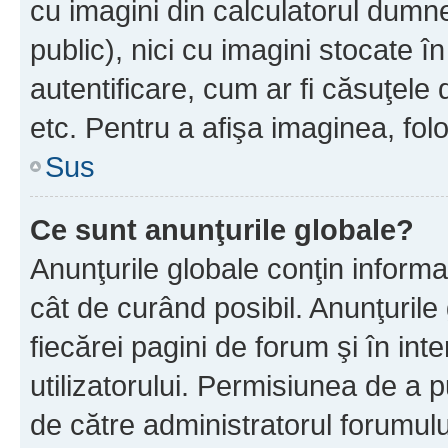
cu imagini din calculatorul dum
public), nici cu imagini stocate 
autentificare, cum ar fi căsuţele 
etc. Pentru a afişa imaginea, folo
Sus
Ce sunt anunţurile globale?
Anunţurile globale conţin informaţi
cât de curând posibil. Anunţurile
fiecărei pagini de forum şi în inte
utilizatorului. Permisiunea de a 
de către administratorul forumulu