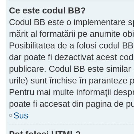
Ce este codul BB?
Codul BB este o implementare sp
mărit al formatării pe anumite ob
Posibilitatea de a folosi codul B
dar poate fi dezactivat acest cod
publicare. Codul BB este similar 
urile) sunt închise în paranteze p
Pentru mai multe informaţii despr
poate fi accesat din pagina de pu
Sus