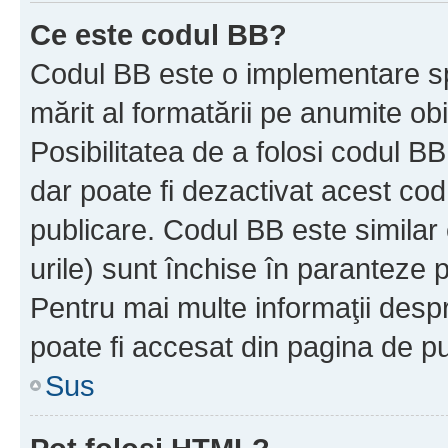
Ce este codul BB?
Codul BB este o implementare sp
mărit al formatării pe anumite ob
Posibilitatea de a folosi codul B
dar poate fi dezactivat acest cod
publicare. Codul BB este similar 
urile) sunt închise în paranteze p
Pentru mai multe informaţii despr
poate fi accesat din pagina de pu
Sus