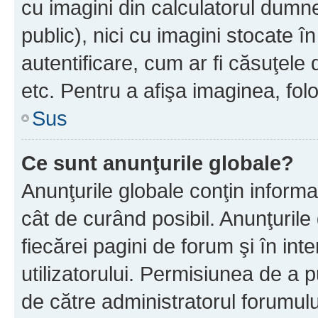
cu imagini din calculatorul dum
public), nici cu imagini stocate 
autentificare, cum ar fi căsuţele 
etc. Pentru a afişa imaginea, folo
Sus
Ce sunt anunţurile globale?
Anunţurile globale conţin informaţi
cât de curând posibil. Anunţurile
fiecărei pagini de forum şi în inte
utilizatorului. Permisiunea de a 
de către administratorul forumulu