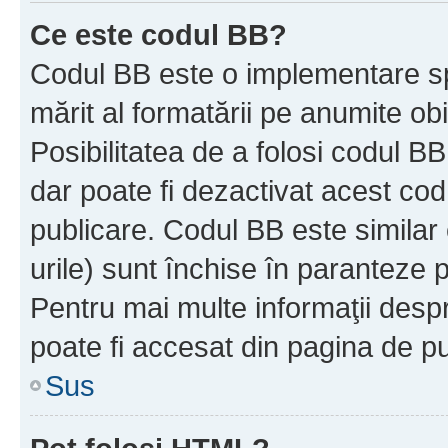
Ce este codul BB?
Codul BB este o implementare sp
mărit al formatării pe anumite ob
Posibilitatea de a folosi codul B
dar poate fi dezactivat acest cod
publicare. Codul BB este similar 
urile) sunt închise în paranteze p
Pentru mai multe informaţii despr
poate fi accesat din pagina de pu
Sus