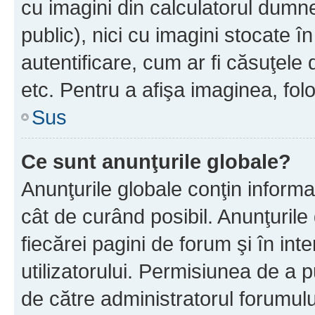
cu imagini din calculatorul dum
public), nici cu imagini stocate 
autentificare, cum ar fi căsuţele 
etc. Pentru a afişa imaginea, folo
Sus
Ce sunt anunţurile globale?
Anunţurile globale conţin informaţi
cât de curând posibil. Anunţurile
fiecărei pagini de forum şi în inte
utilizatorului. Permisiunea de a 
de către administratorul forumulu