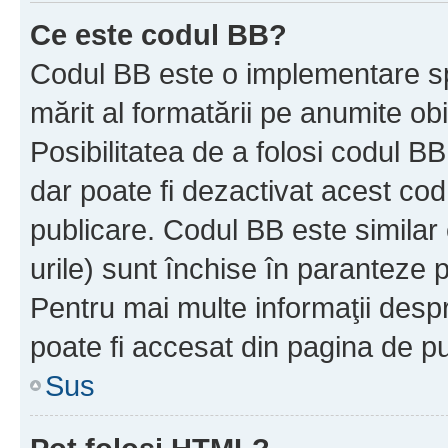
Ce este codul BB?
Codul BB este o implementare sp
mărit al formatării pe anumite ob
Posibilitatea de a folosi codul B
dar poate fi dezactivat acest cod
publicare. Codul BB este similar 
urile) sunt închise în paranteze p
Pentru mai multe informaţii despr
poate fi accesat din pagina de pu
Sus