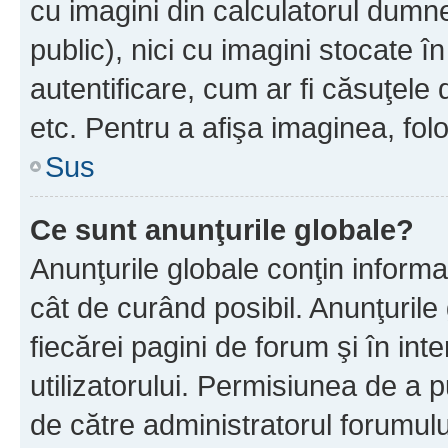
cu imagini din calculatorul dum
public), nici cu imagini stocate 
autentificare, cum ar fi căsuţele 
etc. Pentru a afişa imaginea, folo
Sus
Ce sunt anunţurile globale?
Anunţurile globale conţin informaţi
cât de curând posibil. Anunţurile
fiecărei pagini de forum şi în inte
utilizatorului. Permisiunea de a 
de către administratorul forumulu